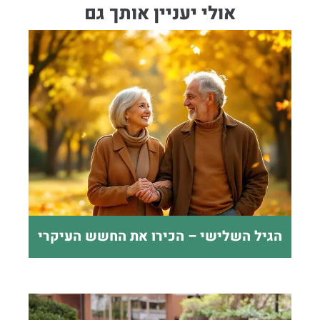
אולי יעניין אותך גם
הגיל השלישי – הכירו את החשש העיקרי