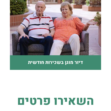
דיור מוגן בשכירות חודשית
השאירו פרטים