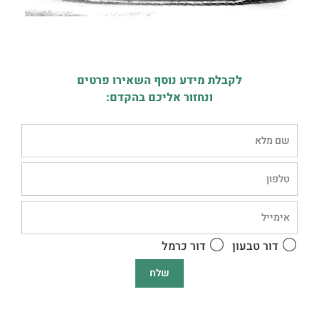
לקבלת מידע נוסף השאירו פרטים
ונחזור אליכם בהקדם:
דור טבעון
דור כרמל
שלח