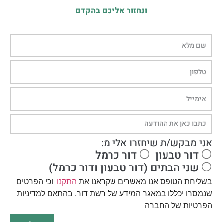
ונחזור אליכם בהקדם
אני מבקש/ת שיחזרו אלי מ:
דור טבעון
דור כרמל
שני הבתים (דור טבעון ודור כרמל)
בשליחת הטופס אנו מאשרים שקראנו את
התקנון
וכי הפרטים
שנמסרו יכללו במאגר המידע של רשת דור, בהתאם למדיניות
הפרטיות של החברה