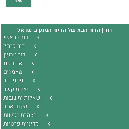
שלח
דור | הדור הבא של הדיור המוגן בישראל
דור - ראשי
דור כרמל
דור טבעון
אודותינו
מאמרים
פניני דור
יצירת קשר
שאלות ותשובות
תקנון אתר
הצהרת נגישות
מדיניות פרטיות