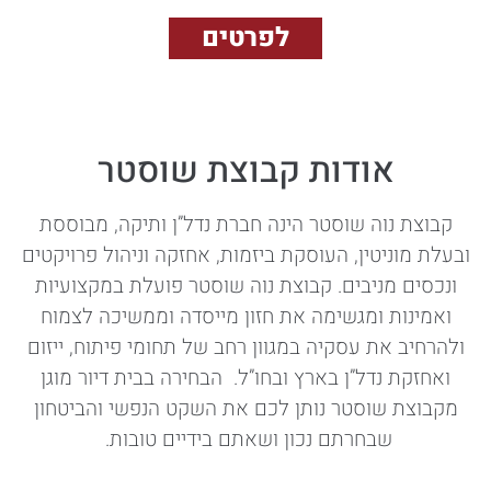
לפרטים
אודות קבוצת שוסטר
קבוצת נוה שוסטר הינה חברת נדל”ן ותיקה, מבוססת
ובעלת מוניטין, העוסקת ביזמות, אחזקה וניהול פרויקטים
ונכסים מניבים. קבוצת נוה שוסטר פועלת במקצועיות
ואמינות ומגשימה את חזון מייסדה וממשיכה לצמוח
ולהרחיב את עסקיה במגוון רחב של תחומי פיתוח, ייזום
ואחזקת נדל”ן בארץ ובחו”ל. הבחירה בבית דיור מוגן
מקבוצת שוסטר נותן לכם את השקט הנפשי והביטחון
שבחרתם נכון ושאתם בידיים טובות.