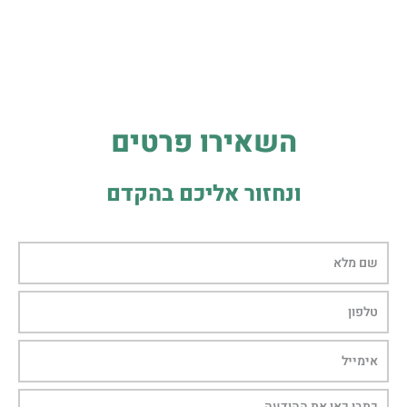
השאירו פרטים
ונחזור אליכם בהקדם