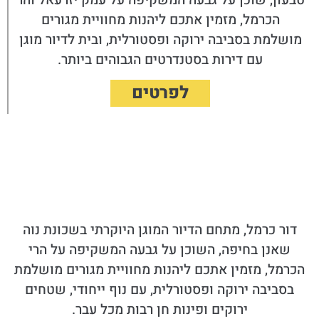
טבעון, שוכן על גבעה המשקיפה על עמק יזרעאל והר
הכרמל, מזמין אתכם ליהנות מחוויית מגורים
מושלמת בסביבה ירוקה ופסטורלית, ובית לדיור מוגן
עם דירות בסטנדרטים הגבוהים ביותר.
לפרטים
דור כרמל, מתחם הדיור המוגן היוקרתי בשכונת נוה
שאנן בחיפה, השוכן על גבעה המשקיפה על הרי
הכרמל, מזמין אתכם ליהנות מחוויית מגורים מושלמת
בסביבה ירוקה ופסטורלית, עם נוף ייחודי, שטחים
ירוקים ופינות חן רבות מכל עבר.