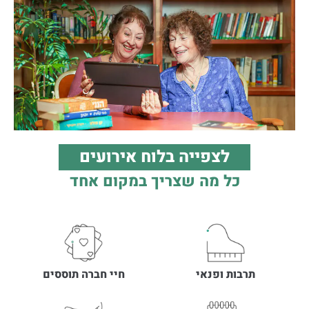
לצפייה בלוח אירועים
כל מה שצריך במקום אחד
תרבות ופנאי
חיי חברה תוססים