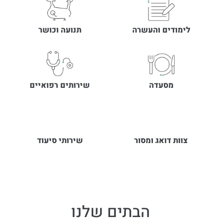
לימודים והעשרה
תנועה וכושר
מסעדה
שירותים רפואיים
צוות דואג ומסור
שירותי סיעוד
הבתים שלנו