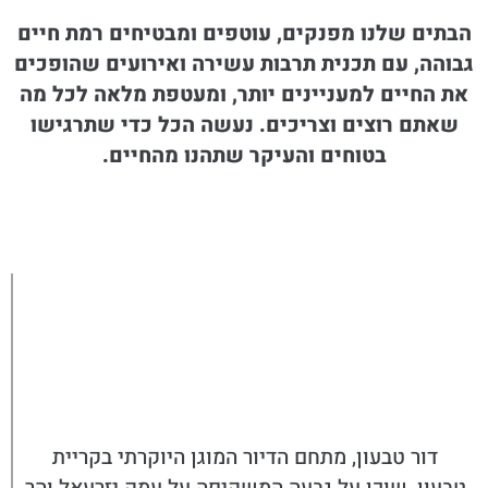
הבתים שלנו מפנקים, עוטפים ומבטיחים רמת חיים
גבוהה, עם תכנית תרבות עשירה ואירועים שהופכים
את החיים למעניינים יותר, ומעטפת מלאה לכל מה
שאתם רוצים וצריכים. נעשה הכל כדי שתרגישו
בטוחים והעיקר שתהנו מהחיים.
דור טבעון, מתחם הדיור המוגן היוקרתי בקריית