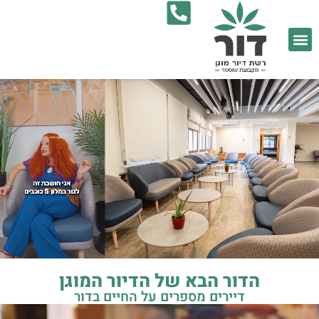
9052*
הדור הבא של הדיור המוגן
דיירים מספרים על החיים בדור