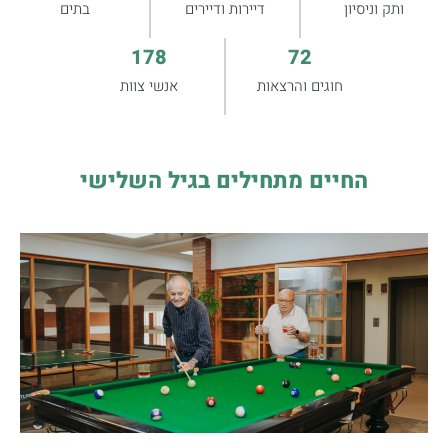
ותק וניסיון
דיירות ודיירים
בתים
178
72
חוגים והרצאות
אנשי צוות
החיים מתחילים בגיל השלישי