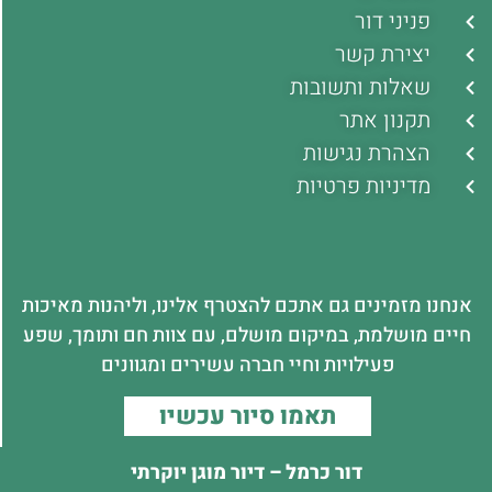
פניני דור
יצירת קשר
שאלות ותשובות
תקנון אתר
הצהרת נגישות
מדיניות פרטיות
אנחנו מזמינים גם אתכם להצטרף אלינו, וליהנות מאיכות
חיים מושלמת, במיקום מושלם, עם צוות חם ותומך, שפע
פעילויות וחיי חברה עשירים ומגוונים
תאמו סיור עכשיו
דור כרמל – דיור מוגן יוקרתי