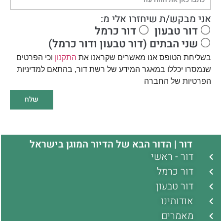
אני מבקש/ת שיחזרו אלי מ:
דור טבעון
דור כרמל
שני הבתים (דור טבעון ודור כרמל)
בשליחת הטופס אנו מאשרים שקראנו את
התקנון
וכי הפרטים
שנמסרו יכללו במאגר המידע של רשת דור, בהתאם למדיניות
הפרטיות של החברה
שלח
דור | הדור הבא של הדיור המוגן בישראל
דור - ראשי
דור כרמל
דור טבעון
אודותינו
מאמרים