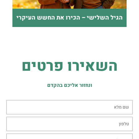
הגיל השלישי – הכירו את החשש העיקרי
השאירו פרטים
ונחזור אליכם בהקדם