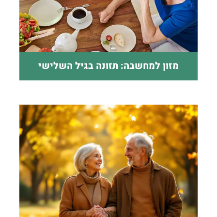
מזון למחשבה: תזונה בגיל השלישי