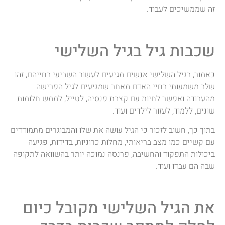
זה שממשיכים לעבוד.
שכבות גיל בגיל השלישי
כאמור, בגיל השלישי אנשים מגיעים לעשור השביעי בחייהם, זהו
שלב משמעותי בחיי האדם מאחר שמגיעים לגיל הפרישה
מהעבודה ואפשר לחיות עם קצבת פנסיה, לטייל, לממש חלומות
שונים, ללמוד, לעזור לילדים ועוד.
בתוך כך, חשוב לזכור כי הגיל עושה את שלו והמבוגרים מתמודדים
עם קשיים כמו מצב בריאותי, מחלות כרוניות, בדידות, פגיעה
ביכולות התפקוד והחשיבה, פרנסה נמוכה יותר בהשוואה לתקופה
שבה הם עבדו ועוד.
את הגיל השלישי מקובל כיום