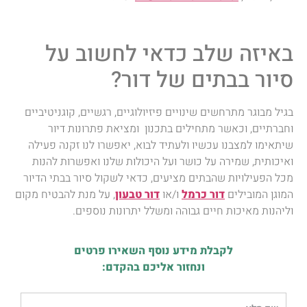
באיזה שלב כדאי לחשוב על
סיור בבתים של דור?
בגיל מבוגר מתרחשים שינויים פיזיולוגיים, רגשיים, קוגניטיביים
וחברתיים, וכאשר מתחילים בתכנון ומציאת פתרונות דיור
שיתאימו למצבנו עכשיו ולעתיד לבוא, יאפשרו לנו זקנה פעילה
ואיכותית, שמירה על כושר ועל היכולות שלנו ואפשרות להנות
מכל הפעילויות שהבתים מציעים, כדאי לשקול סיור בבתי הדיור
המוגן המובילים
דור כרמל
ו/או
דור טבעון
, על מנת להבטיח מקום
וליהנות מאיכות חיים גבוהה ומשלל יתרונות נוספים.
לקבלת מידע נוסף השאירו פרטים
ונחזור אליכם בהקדם: