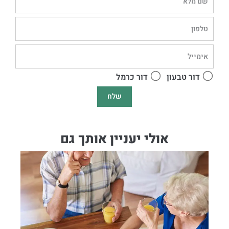
דור טבעון
דור כרמל
שלח
אולי יעניין אותך גם