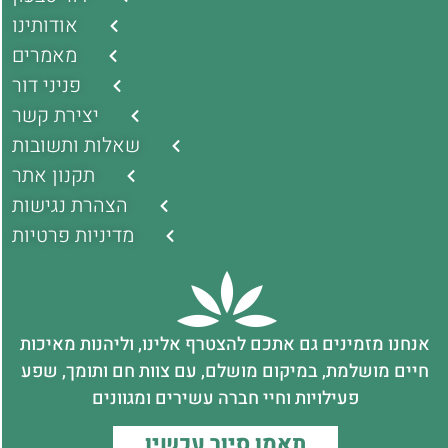
אודותינו
מאמרים
פניני דור
יצירת קשר
שאלות ותשובות
תקנון אתר
הצהרת נגישות
מדיניות פרטיות
אנחנו מזמינים גם אתכם להצטרף אלינו, וליהנות מאיכות
חיים מושלמת, במיקום מושלם, עם צוות חם ותומך, שפע
פעילויות וחיי חברה עשירים ומגוונים
תאמו סיור עכשיו