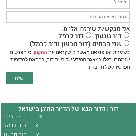
אני מבקש/ת שיחזרו אלי מ:
דור טבעון
דור כרמל
שני הבתים (דור טבעון ודור כרמל)
בשליחת הטופס אנו מאשרים שקראנו את
התקנון
וכי הפרטים
שנמסרו יכללו במאגר המידע של רשת דור, בהתאם למדיניות
הפרטיות של החברה
שלח
דור | הדור הבא של הדיור המוגן בישראל
דור - ראשי
דור כרמל
דור טבעון