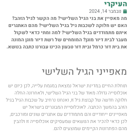
העיקרי
נובמבר 14, 2024
מה מאפיין את בני הגיל השלישי? מה הקשר לגיל הזהב?
האם יש חלוקה לשכבות גיל בגיל השלישי? מהם האתגרים
איתם מתמודדים בגיל השלישי? למה ומתי כדאי לשקול
מעבר לבית דיור מוגן? המומחים של רשת דיור מוגן המונה
את בית דור כרמל ובית דור טבעון הכינו עבורנו כתבה בנושא.
מאפייני הגיל השלישי
תוחלת החיים במדינת ישראל נמצאת במגמת עלייה, לכן כיום יש
אוכלוסייה גדולה מאוד של בני הגיל השלישי, ולאחרונה החלה
חלוקה חדשה של קבוצת גיל זו, ואנחנו נרחיב על שכבות הגיל בגיל
הזהב בהמשך הכתבה. לאוכלוסיית המבוגרים בישראל יש
מאפיינים ייחודיים והם מתמודדים עם אתגרים שונים ומורכבים,
לכן כדאי להכיר את הנושאים שמעסיקים אוכלוסייה זו ולהבין
מהם הפתרונות הקיימים שמוצעים להם.