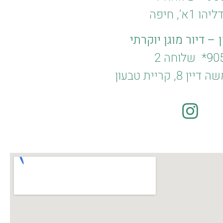
1א’, חיפה
 – דיור מוגן יוקרתי
905
שלוחה 2
8, קריית טבעון