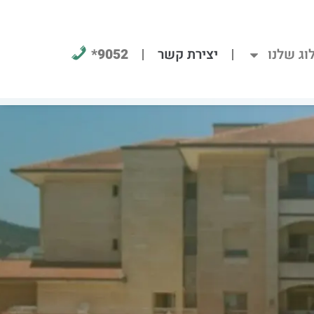
וג שלנו
יצירת קשר
9052*