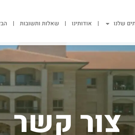
ים שלנו
אודותינו
שאלות ותשובות
הבל
צור קשר