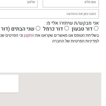
אני מבקש/ת שיחזרו אלי מ:
דור טבעון
דור כרמל
שני הבתים (דור 
בשליחת הטופס אנו מאשרים שקראנו את
התקנון
וכי הפרטים שנ
למדיניות הפרטיות של החברה