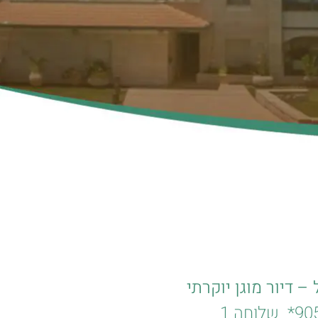
– דיור מוגן יוקרתי
905
שלוחה 1