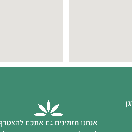
ן
אנחנו מזמינים גם אתכם להצטרף