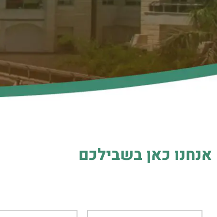
אנחנו כאן בשבילכם